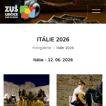
ITÁLIE 2026
Fotogalerie
Itálie 2026
Itálie - 12. 06. 2026